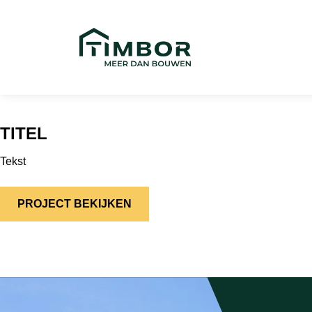
TITEL
Tekst
PROJECT BEKIJKEN