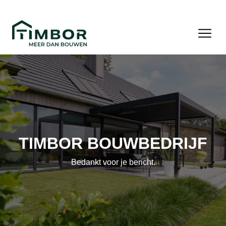
TIMBOR BOUWBEDRIJF
Bedankt voor je bericht.