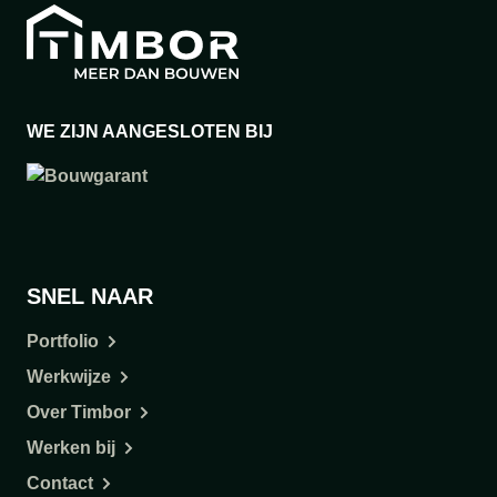
WE ZIJN AANGESLOTEN BIJ
SNEL NAAR
Portfolio
Werkwijze
Over Timbor
Werken bij
Contact