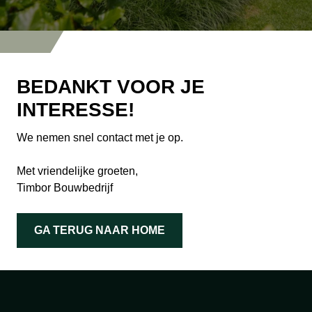
BEDANKT VOOR JE
INTERESSE!
We nemen snel contact met je op.
Met vriendelijke groeten,
Timbor Bouwbedrijf
GA TERUG NAAR HOME